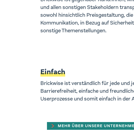
und allen sonstigen Stakeholdern transp
sowohl hinsichtlich Preisgestaltung, di
Kommunikation, in Bezug auf Sicherheit
sonstige Themenstellungen.
Einfach
Brickwise ist verständlich für jede und 
Barrierefreiheit, einfache und freundlich
Userprozesse und somit einfach in der
MEHR ÜBER UNSERE UNTERNEHM