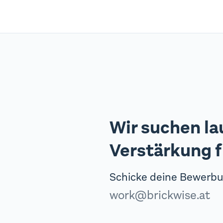
Wir suchen la
Verstärkung f
Schicke deine Bewerbu
work@brickwise.at