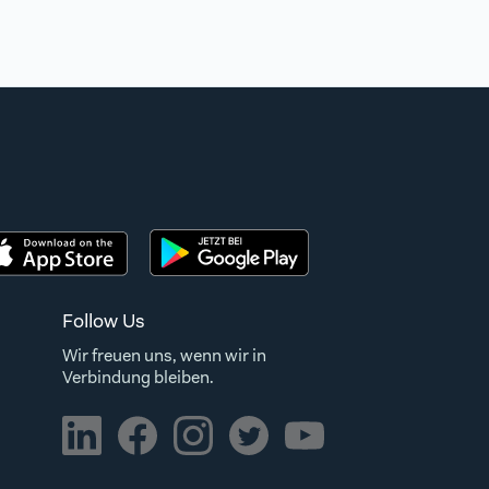
Follow Us
Wir freuen uns, wenn wir in
Verbindung bleiben.