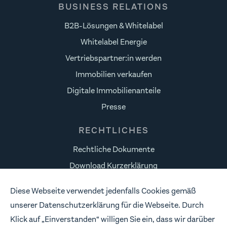
BUSINESS RELATIONS
B2B-Lösungen & Whitelabel
Whitelabel Energie
Vertriebspartner:in werden
Immobilien verkaufen
Digitale Immobilienanteile
Presse
RECHTLICHES
Rechtliche Dokumente
Download Kurzerklärung
Datenschutz
Diese Webseite verwendet jedenfalls Cookies gemäß
Risikohinweise
unserer Datenschutzerklärung für die Webseite. Durch
Impressum
Klick auf „Einverstanden“ willigen Sie ein, dass wir darüber