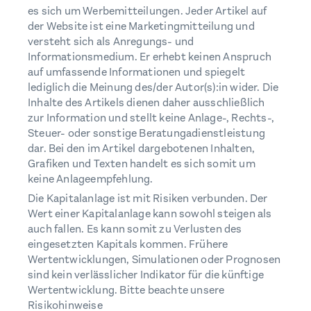
es sich um Werbemitteilungen. Jeder Artikel auf
der Website ist eine Marketingmitteilung und
versteht sich als Anregungs- und
Informationsmedium. Er erhebt keinen Anspruch
auf umfassende Informationen und spiegelt
lediglich die Meinung des/der Autor(s):in wider. Die
Inhalte des Artikels dienen daher ausschließlich
zur Information und stellt keine Anlage-, Rechts-,
Steuer- oder sonstige Beratungadienstleistung
dar. Bei den im Artikel dargebotenen Inhalten,
Grafiken und Texten handelt es sich somit um
keine Anlageempfehlung.
Die Kapitalanlage ist mit Risiken verbunden. Der
Wert einer Kapitalanlage kann sowohl steigen als
auch fallen. Es kann somit zu Verlusten des
eingesetzten Kapitals kommen. Frühere
Wertentwicklungen, Simulationen oder Prognosen
sind kein verlässlicher Indikator für die künftige
Wertentwicklung. Bitte beachte unsere
Risikohinweise