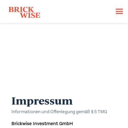
Impressum
Informationen und Offenlegung gemäß § 5 TMG
Brickwise Investment GmbH