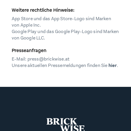
Weitere rechtliche Hinweise:
App Store und das App Store-Logo sind Marken
von Apple Inc.
Google Play und das Google Play-Logo sind Marken
von Google LLC.
Presseanfragen
E-Mail: press@brickwise.at
Unsere aktuellen Pressemeldungen finden Sie
hier
.