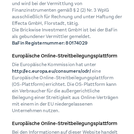
und wird bei der Vermittlung von
Finanzinstrumenten gemäß § 2 (2) Nr. 3 WpIG
ausschließlich für Rechnung und unter Haftung der
Effecta GmbH, Florstadt, tätig.
Die Brickwise Investment GmbH ist bei der BaFin
als gebundener Vermittler gemeldet.
BaFin Registernummer: 80174029
Europäische Online-Streitbeilegungsplattform
Die Europäische Kommission hat unter
http://ec.europa.eu/consumers/odr/
eine
Europäische Online-Streitbeilegungsplattform
(OS-Plattform) errichtet. Die OS-Plattform kann
ein Verbraucher für die außergerichtliche
Beilegung einer Streitigkeit aus Online-Verträgen
mit einem in der EU niedergelassenen
Unternehmen nutzen.
Europäische Online-Streitbeilegungsplattform
Bei den Informationen auf dieser Website handelt