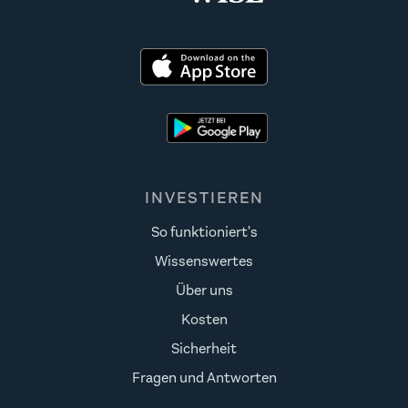
INVESTIEREN
So funktioniert's
Wissenswertes
Über uns
Kosten
Sicherheit
Fragen und Antworten