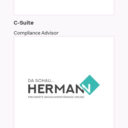
C-Suite
Compliance Advisor