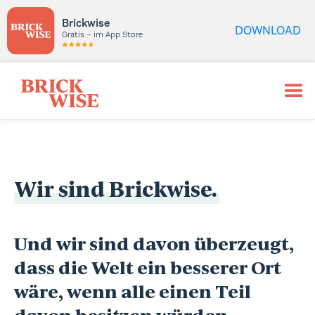
Brickwise
DOWNLOAD
Gratis – im App Store
Wir sind Brickwise.
Und wir sind davon überzeugt,
dass die Welt ein besserer Ort
wäre, wenn alle einen Teil