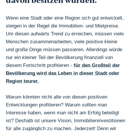
davon besitzen würden.
Wenn eine Stadt oder eine Region sich gut entwickelt,
steigen in der Regel die Immobilien- und Mietpreise.
Um diesen aufwärts Trend zu erreichen, müssen viele
Menschen zusammenarbeiten, viele positive kleine
und große Dinge müssen passieren. Allerdings würde
nur ein kleiner Teil der Bevölkerung finanziell von
diesem Fortschritt profitieren -
für den Großteil der
Bevölkerung wird das Leben in dieser Stadt oder
Region teurer.
Warum könnten nicht alle von diesen positiven
Entwicklungen profitieren? Warum sollten man
Interesse haben, wenn man nicht am Erfolg beteiligt
ist? Deshalb ist unsere Vision, Immobilieninvestitionen
für alle zugänglich zu machen. Jederzeit! Denn wir