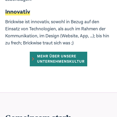
Innovativ
Brickwise ist innovativ, sowohl in Bezug auf den
Einsatz von Technologien, als auch im Rahmen der
Kommunikation, im Design (Website, App, …); bis hin
zu frech; Brickwise traut sich was ;)
MEHR ÜBER UNSERE
UNTERNEHMENSKULTUR