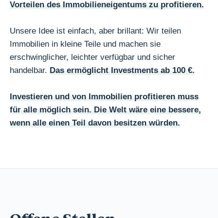
Vorteilen des Immobilieneigentums zu profitieren.
Unsere Idee ist einfach, aber brillant: Wir teilen
Immobilien in kleine Teile und machen sie
erschwinglicher, leichter verfügbar und sicher
handelbar.
Das ermöglicht Investments ab 100 €.
Investieren und von Immobilien profitieren muss
für alle möglich sein. Die Welt wäre eine bessere,
wenn alle einen Teil davon besitzen würden.