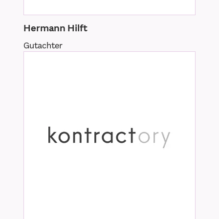
Hermann Hilft
Gutachter