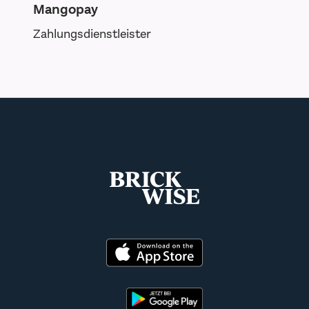
Mangopay
Zahlungsdienstleister