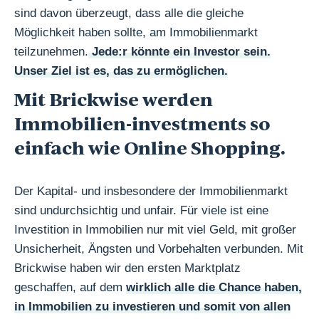
sind davon überzeugt, dass alle die gleiche
Möglichkeit haben sollte, am Immobilienmarkt
teilzunehmen.
Jede:r könnte ein Investor sein.
Unser Ziel ist es, das zu ermöglichen.
Mit Brickwise werden
Immobilien-investments so
einfach wie Online Shopping.
Der Kapital- und insbesondere der Immobilienmarkt
sind undurchsichtig und unfair. Für viele ist eine
Investition in Immobilien nur mit viel Geld, mit großer
Unsicherheit, Ängsten und Vorbehalten verbunden. Mit
Brickwise haben wir den ersten Marktplatz
geschaffen, auf dem
wirklich alle die Chance haben,
in Immobilien zu investieren und somit von allen