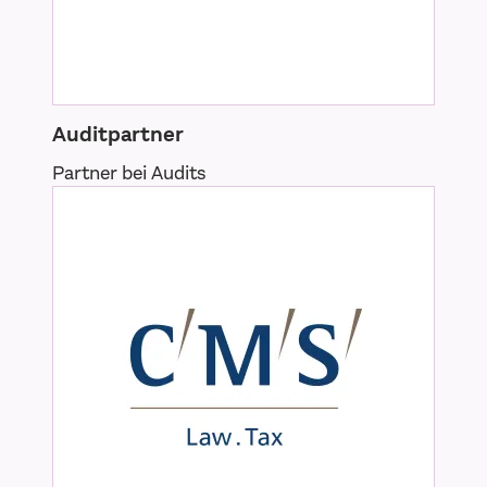
Auditpartner
Partner bei Audits