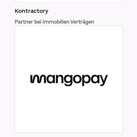
Kontractory
Partner bei Immobilien Verträgen