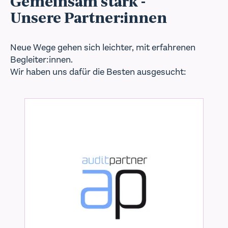
Gemeinsam stark -
Unsere Partner:innen
Neue Wege gehen sich leichter, mit erfahrenen
Begleiter:innen.
Wir haben uns dafür die Besten ausgesucht: