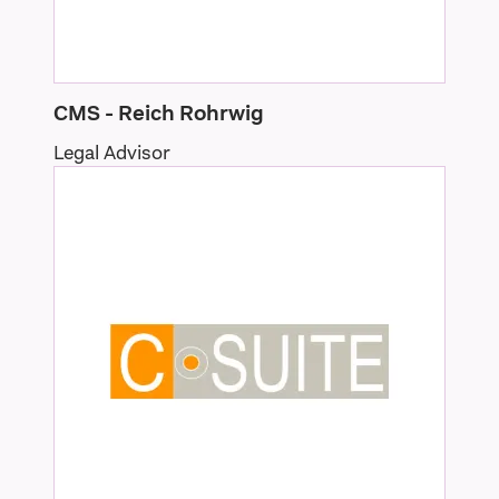
CMS - Reich Rohrwig
Legal Advisor