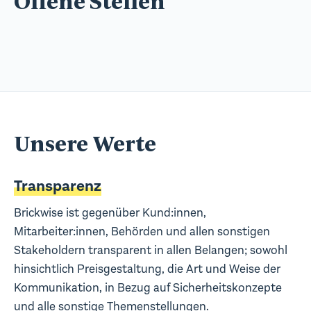
Offene Stellen
Unsere Werte
Transparenz
Brickwise ist gegenüber Kund:innen,
Mitarbeiter:innen, Behörden und allen sonstigen
Stakeholdern transparent in allen Belangen; sowohl
hinsichtlich Preisgestaltung, die Art und Weise der
Kommunikation, in Bezug auf Sicherheitskonzepte
und alle sonstige Themenstellungen.