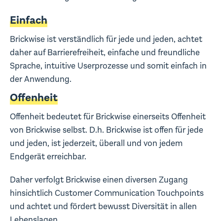
Einfach
Brickwise ist verständlich für jede und jeden, achtet
daher auf Barrierefreiheit, einfache und freundliche
Sprache, intuitive Userprozesse und somit einfach in
der Anwendung.
Offenheit
Offenheit bedeutet für Brickwise einerseits Offenheit
von Brickwise selbst. D.h. Brickwise ist offen für jede
und jeden, ist jederzeit, überall und von jedem
Endgerät erreichbar.
Daher verfolgt Brickwise einen diversen Zugang
hinsichtlich Customer Communication Touchpoints
und achtet und fördert bewusst Diversität in allen
Lebenslagen.