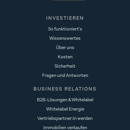
INVESTIEREN
So funktioniert's
Wissenswertes
Über uns
Kosten
Sicherheit
Fragen und Antworten
BUSINESS RELATIONS
B2B-Lösungen & Whitelabel
Whitelabel Energie
Vertriebspartner:in werden
Immobilien verkaufen