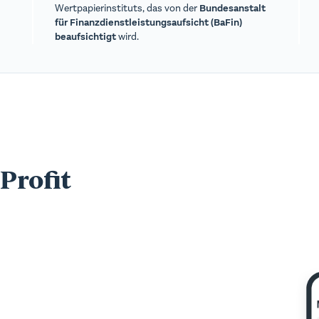
Wertpapierinstituts, das von der
Bundesanstalt
für Finanzdienstleistungsaufsicht (BaFin)
wird.
beaufsichtigt
Profit