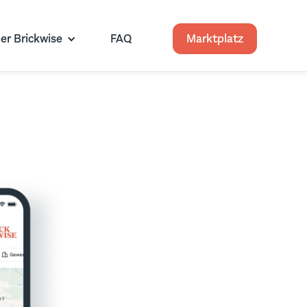
er Brickwise
FAQ
Marktplatz