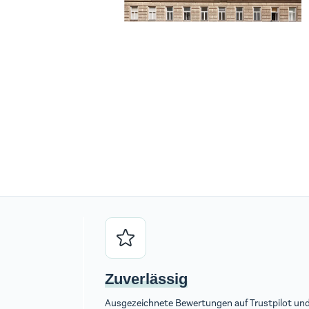
Zuverlässig
Ausgezeichnete Bewertungen auf Trustpilot un