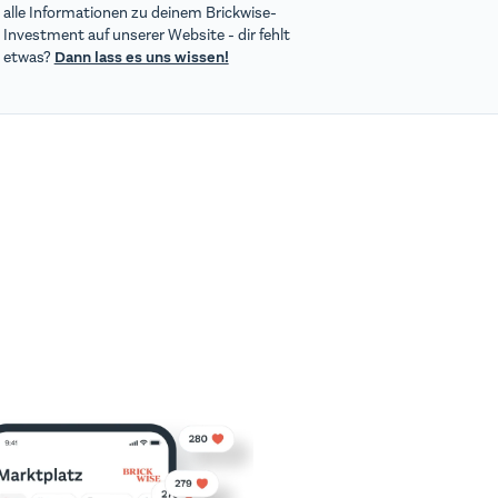
alle Informationen zu deinem Brickwise-
Investment auf unserer Website - dir fehlt
etwas?
Dann lass es uns wissen!