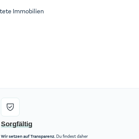
tete Immobilien
Sorgfältig
. Du findest daher
Wir setzen auf Transparenz