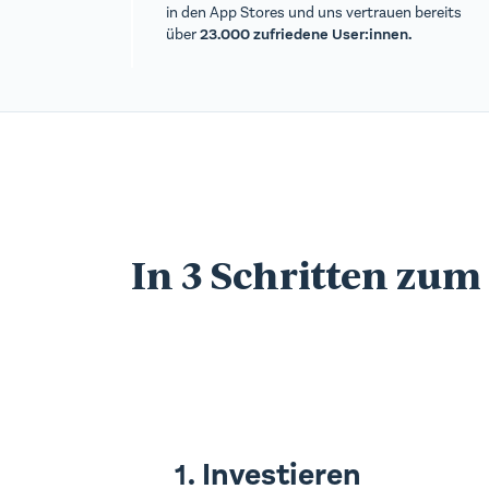
in den App Stores und uns vertrauen bereits
über
23.000 zufriedene User:innen.
In 3 Schritten zum
Investieren
1.