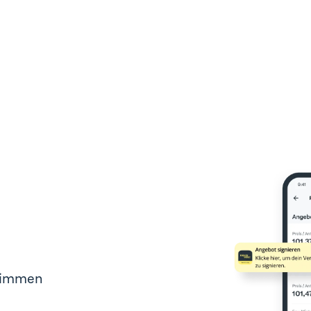
stimmen