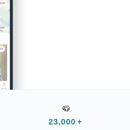
23,000
+