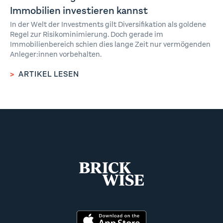
Immobilien investieren kannst
In der Welt der Investments gilt Diversifikation als goldene
Regel zur Risikominimierung. Doch gerade im
Immobilienbereich schien dies lange Zeit nur vermögenden
Anleger:innen vorbehalten.
>
ARTIKEL LESEN