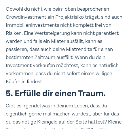
Obwohl du nicht wie beim oben besprochenen
Crowdinvestment ein Projektrisiko trägst, sind auch
Immobilieninvestments nicht komplett frei von
Risiken. Eine Wertsteigerung kann nicht garantiert
werden und falls ein Mieter ausfällt, kann es
passieren, dass auch deine Mietrendite für einen
bestimmten Zeitraum ausfällt. Wenn du dein
Investment verkaufen möchtest, kann es natürlich
vorkommen, dass du nicht sofort ein:en willigen
Käufer:in findest.
5. Erfülle dir einen Traum.
Gibt es irgendetwas in deinem Leben, dass du
eigentlich gerne mal machen würdest, aber für das
du das nötige Kleingeld auf der Seite hattest? Kleine