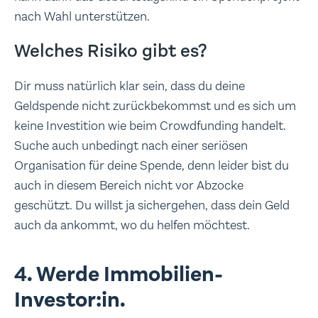
nach Wahl unterstützen.
Welches Risiko gibt es?
Dir muss natürlich klar sein, dass du deine
Geldspende nicht zurückbekommst und es sich um
keine Investition wie beim Crowdfunding handelt.
Suche auch unbedingt nach einer seriösen
Organisation für deine Spende, denn leider bist du
auch in diesem Bereich nicht vor Abzocke
geschützt. Du willst ja sichergehen, dass dein Geld
auch da ankommt, wo du helfen möchtest.
4. Werde Immobilien-
Investor:in.