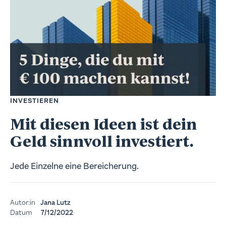
INVESTIEREN
Mit diesen Ideen ist dein
Geld sinnvoll investiert.
Jede Einzelne eine Bereicherung.
Autor:in
Jana Lutz
Datum
7/12/2022