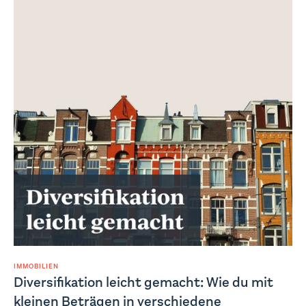
IMMOBILIEN
Diversifikation leicht gemacht: Wie du mit
kleinen Beträgen in verschiedene