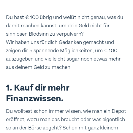
Du hast € 100 übrig und weißt nicht genau, was du
damit machen kannst, um dein Geld nicht für
sinnlosen Blödsinn zu verpulvern?
Wir haben uns für dich Gedanken gemacht und
zeigen dir 5 spannende Möglichkeiten, um € 100
auszugeben und vielleicht sogar noch etwas mehr
aus deinem Geld zu machen.
1. Kauf dir mehr
Finanzwissen.
Du wolltest schon immer wissen, wie man ein Depot
eröffnet, wozu man das braucht oder was eigentlich
so an der Börse abgeht? Schon mit ganz kleinem