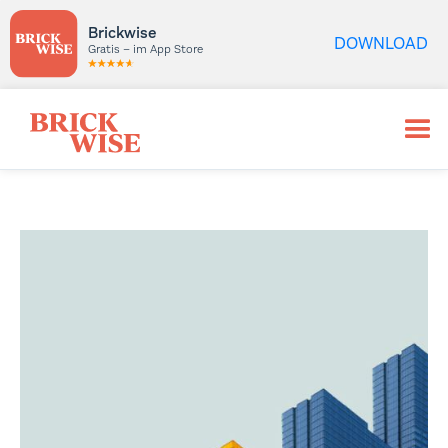
Brickwise
DOWNLOAD
Gratis – im App Store