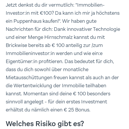
Jetzt denkst du dir vermutlich: “Immobilien-
Investor:in mit €100? Da kann ich mir ja höchstens
ein Puppenhaus kaufen!“. Wir haben gute
Nachrichten für dich: Dank innovativer Technologie
und einer Menge Hirnschmalz kannst du mit
Brickwise bereits ab € 100 anteilig zur /zum
Immobilieninvestor:in werden und wie ein:e
Eigentümer:in profitieren. Das bedeutet für dich,
dass du dich sowohl über monatliche
Mietausschüttungen freuen kannst als auch an der
die Wertentwicklung der Immobilie teilhaben
kannst. Momentan sind deine € 100 besonders
sinnvoll angelegt - für dein erstes Investment
erhältst du nämlich einen € 25 Bonus.
Welches Risiko gibt es?