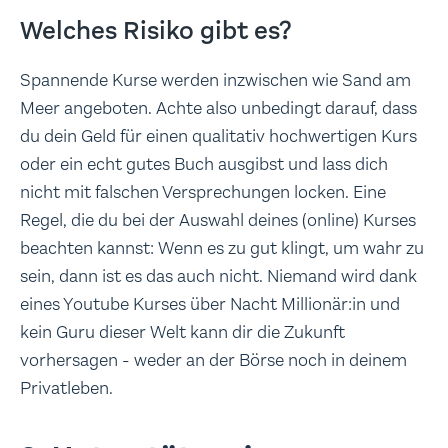
Welches Risiko gibt es?
Spannende Kurse werden inzwischen wie Sand am
Meer angeboten. Achte also unbedingt darauf, dass
du dein Geld für einen qualitativ hochwertigen Kurs
oder ein echt gutes Buch ausgibst und lass dich
nicht mit falschen Versprechungen locken. Eine
Regel, die du bei der Auswahl deines (online) Kurses
beachten kannst: Wenn es zu gut klingt, um wahr zu
sein, dann ist es das auch nicht. Niemand wird dank
eines Youtube Kurses über Nacht Millionär:in und
kein Guru dieser Welt kann dir die Zukunft
vorhersagen - weder an der Börse noch in deinem
Privatleben.