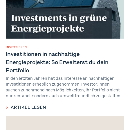
INVESTIEREN
Investitionen in nachhaltige
Energieprojekte: So Erweiterst du dein
Portfolio
In den letzten Jahren hat das Interesse an nachhaltigen
Investitionen erheblich zugenommen. Investor:innen
suchen zunehmend nach Möglichkeiten, ihr Portfolio nicht
nur rentabel, sondern auch umweltfreundlich zu gestalten.
>
ARTIKEL LESEN