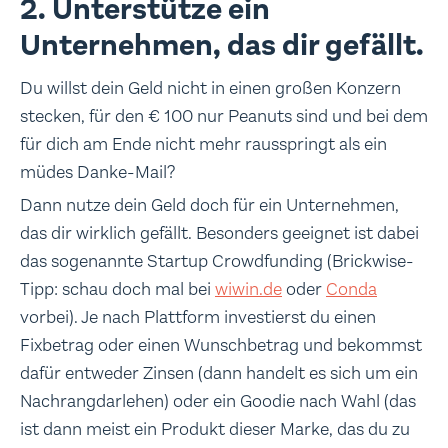
2. Unterstütze ein
Unternehmen, das dir gefällt.
Du willst dein Geld nicht in einen großen Konzern
stecken, für den € 100 nur Peanuts sind und bei dem
für dich am Ende nicht mehr rausspringt als ein
müdes Danke-Mail?
Dann nutze dein Geld doch für ein Unternehmen,
das dir wirklich gefällt. Besonders geeignet ist dabei
das sogenannte Startup Crowdfunding (Brickwise-
Tipp: schau doch mal bei
wiwin.de
oder
Conda
vorbei). Je nach Plattform investierst du einen
Fixbetrag oder einen Wunschbetrag und bekommst
dafür entweder Zinsen (dann handelt es sich um ein
Nachrangdarlehen) oder ein Goodie nach Wahl (das
ist dann meist ein Produkt dieser Marke, das du zu