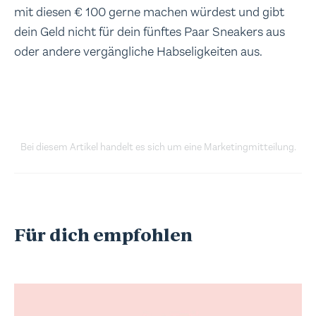
mit diesen € 100 gerne machen würdest und gibt
dein Geld nicht für dein fünftes Paar Sneakers aus
oder andere vergängliche Habseligkeiten aus.
Bei diesem Artikel handelt es sich um eine Marketingmitteilung.
Für dich empfohlen