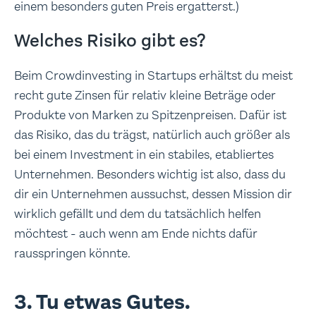
einem besonders guten Preis ergatterst.)
Welches Risiko gibt es?
Beim Crowdinvesting in Startups erhältst du meist
recht gute Zinsen für relativ kleine Beträge oder
Produkte von Marken zu Spitzenpreisen. Dafür ist
das Risiko, das du trägst, natürlich auch größer als
bei einem Investment in ein stabiles, etabliertes
Unternehmen. Besonders wichtig ist also, dass du
dir ein Unternehmen aussuchst, dessen Mission dir
wirklich gefällt und dem du tatsächlich helfen
möchtest - auch wenn am Ende nichts dafür
rausspringen könnte.
3. Tu etwas Gutes.