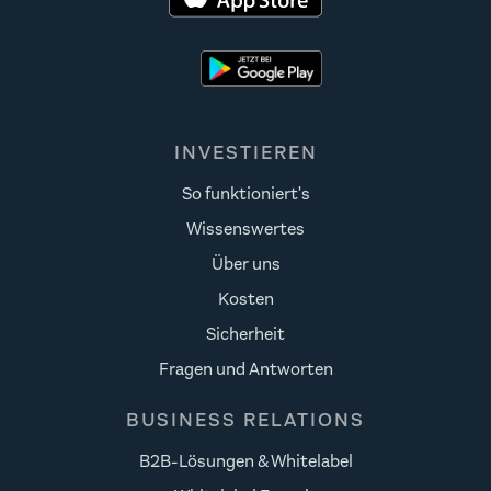
INVESTIEREN
So funktioniert's
Wissenswertes
Über uns
Kosten
Sicherheit
Fragen und Antworten
BUSINESS RELATIONS
B2B-Lösungen & Whitelabel