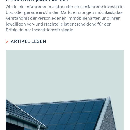
Ob du ein erfahrener Investor oder eine erfahrene Investorin
bist oder gerade erst in den Markt einsteigen möchtest, das
Verständnis der verschiedenen Immobilienarten und ihrer
jeweiligen Vor- und Nachteile ist entscheidend für den
Erfolg deiner Investitionsstrategie.
>
ARTIKEL LESEN