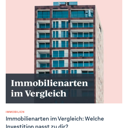
IMMOBILIEN
Immobilienarten im Vergleich: Welche
Investition passt zu dir?