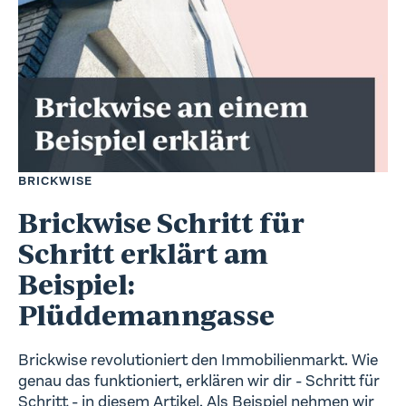
BRICKWISE
Brickwise Schritt für
Schritt erklärt am
Beispiel:
Plüddemanngasse
Brickwise revolutioniert den Immobilienmarkt. Wie
genau das funktioniert, erklären wir dir - Schritt für
Schritt - in diesem Artikel. Als Beispiel nehmen wir