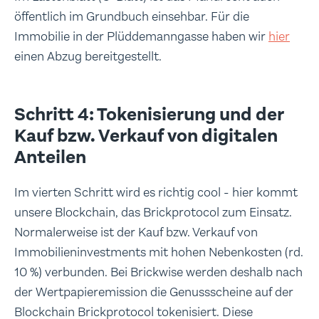
öffentlich im Grundbuch einsehbar. Für die
Immobilie in der Plüddemanngasse haben wir
hier
einen Abzug bereitgestellt.
Schritt 4: Tokenisierung und der
Kauf bzw. Verkauf von digitalen
Anteilen
Im vierten Schritt wird es richtig cool - hier kommt
unsere Blockchain, das Brickprotocol zum Einsatz.
Normalerweise ist der Kauf bzw. Verkauf von
Immobilieninvestments mit hohen Nebenkosten (rd.
10 %) verbunden. Bei Brickwise werden deshalb nach
der Wertpapieremission die Genussscheine auf der
Blockchain Brickprotocol tokenisiert. Diese