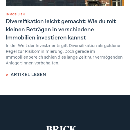
IMMOBILIEN
Diversifikation leicht gemacht: Wie du mit
kleinen Beträgen in verschiedene
Immobilien investieren kannst
In der Welt der Investments gilt Diversifikation als goldene
Regel zur Risikominimierung. Doch gerade im
Immobilienbereich schien dies lange Zeit nur vermögenden
Anleger:innen vorbehalten.
>
ARTIKEL LESEN