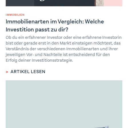
IMMOBILIEN
Immobilienarten im Vergleich: Welche
Investition passt zu dir?
Ob du ein erfahrener Investor oder eine erfahrene Investorin
bist oder gerade erst in den Markt einsteigen möchtest, das
Verständnis der verschiedenen Immobilienarten und ihrer
jeweiligen Vor- und Nachteile ist entscheidend für den
Erfolg deiner Investitionsstrategie.
>
ARTIKEL LESEN