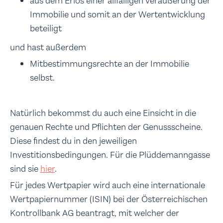
aus dem Erlös einer allfälligen Veräußerung der
Immobilie und somit an der Wertentwicklung
beteiligt
und hast außerdem
Mitbestimmungsrechte an der Immobilie
selbst.
Natürlich bekommst du auch eine Einsicht in die
genauen Rechte und Pflichten der Genussscheine.
Diese findest du in den jeweiligen
Investitionsbedingungen. Für die Plüddemanngasse
sind sie
hier
.
Für jedes Wertpapier wird auch eine internationale
Wertpapiernummer (ISIN) bei der Österreichischen
Kontrollbank AG beantragt, mit welcher der