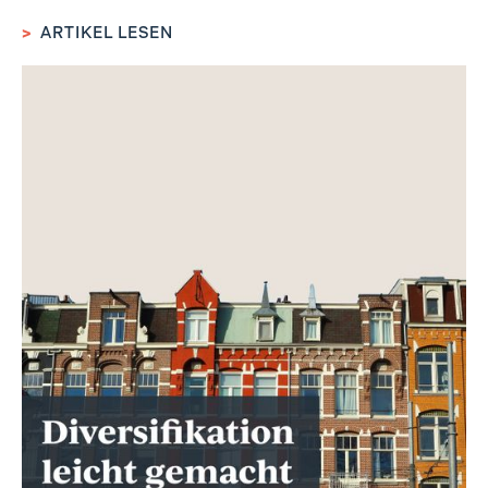
>
ARTIKEL LESEN