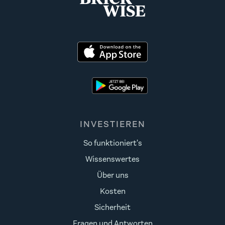
INVESTIEREN
So funktioniert's
Wissenswertes
Über uns
Kosten
Sicherheit
Fragen und Antworten