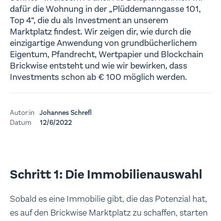
dafür die Wohnung in der „Plüddemanngasse 101,
Top 4“, die du als Investment an unserem
Marktplatz findest. Wir zeigen dir, wie durch die
einzigartige Anwendung von grundbücherlichem
Eigentum, Pfandrecht, Wertpapier und Blockchain
Brickwise entsteht und wie wir bewirken, dass
Investments schon ab € 100 möglich werden.
Autor:in
Johannes Schrefl
Datum
12/6/2022
Schritt 1: Die Immobilienauswahl
Sobald es eine Immobilie gibt, die das Potenzial hat,
es auf den Brickwise Marktplatz zu schaffen, starten