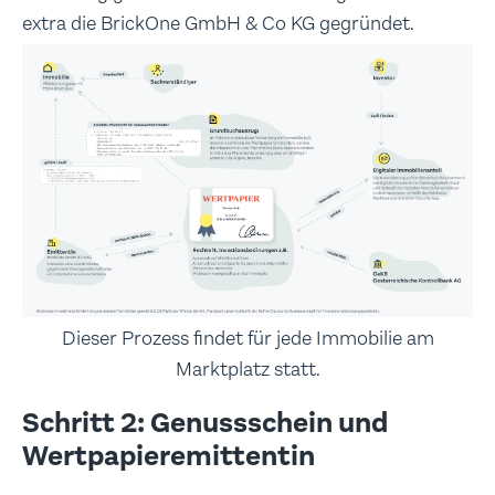
extra die BrickOne GmbH & Co KG gegründet.
Dieser Prozess findet für jede Immobilie am
Marktplatz statt.
Schritt 2: Genussschein und
Wertpapieremittentin