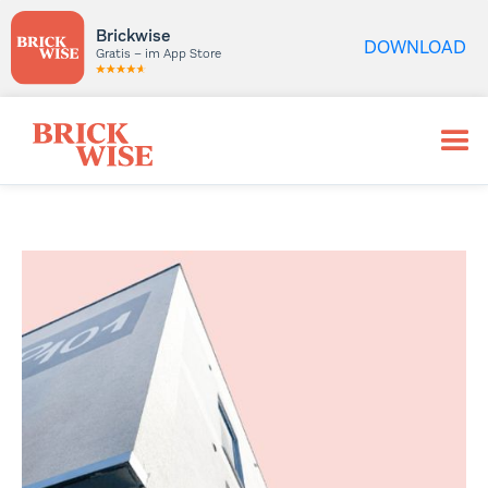
Brickwise
DOWNLOAD
Gratis – im App Store