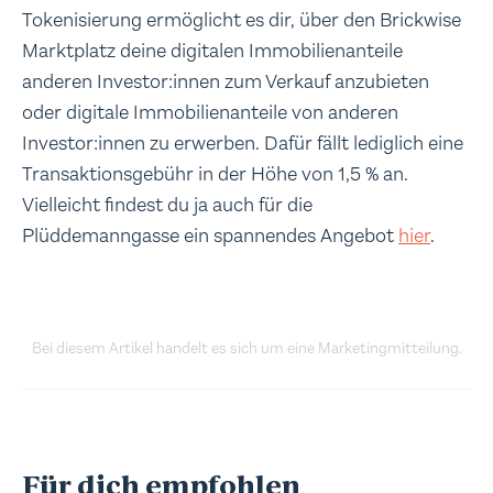
Tokenisierung ermöglicht es dir, über den Brickwise
Marktplatz deine digitalen Immobilienanteile
anderen Investor:innen zum Verkauf anzubieten
oder digitale Immobilienanteile von anderen
Investor:innen zu erwerben. Dafür fällt lediglich eine
Transaktionsgebühr in der Höhe von 1,5 % an.
Vielleicht findest du ja auch für die
Plüddemanngasse ein spannendes Angebot
hier
.
Bei diesem Artikel handelt es sich um eine Marketingmitteilung.
Für dich empfohlen