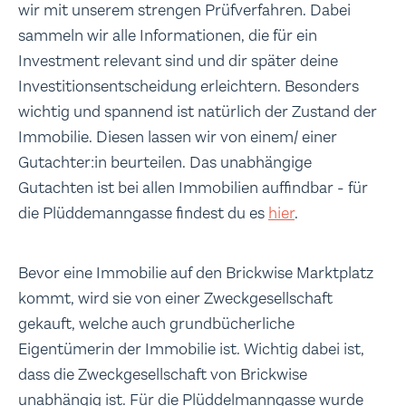
wir mit unserem strengen Prüfverfahren. Dabei
sammeln wir alle Informationen, die für ein
Investment relevant sind und dir später deine
Investitionsentscheidung erleichtern. Besonders
wichtig und spannend ist natürlich der Zustand der
Immobilie. Diesen lassen wir von einem/ einer
Gutachter:in beurteilen. Das unabhängige
Gutachten ist bei allen Immobilien auffindbar - für
die Plüddemanngasse findest du es
hier
.
Bevor eine Immobilie auf den Brickwise Marktplatz
kommt, wird sie von einer Zweckgesellschaft
gekauft, welche auch grundbücherliche
Eigentümerin der Immobilie ist. Wichtig dabei ist,
dass die Zweckgesellschaft von Brickwise
unabhängig ist. Für die Plüddelmanngasse wurde