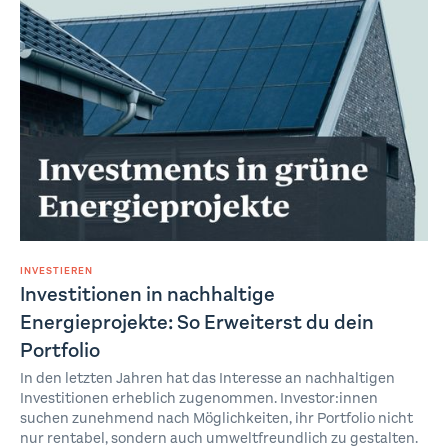
INVESTIEREN
Investitionen in nachhaltige
Energieprojekte: So Erweiterst du dein
Portfolio
In den letzten Jahren hat das Interesse an nachhaltigen
Investitionen erheblich zugenommen. Investor:innen
suchen zunehmend nach Möglichkeiten, ihr Portfolio nicht
nur rentabel, sondern auch umweltfreundlich zu gestalten.