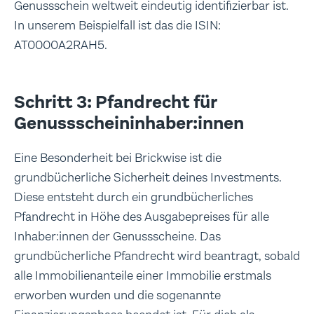
Genussschein weltweit eindeutig identifizierbar ist.
In unserem Beispielfall ist das die ISIN:
AT0000A2RAH5.
Schritt 3: Pfandrecht für
Genussscheininhaber:innen
Eine Besonderheit bei Brickwise ist die
grundbücherliche Sicherheit deines Investments.
Diese entsteht durch ein grundbücherliches
Pfandrecht in Höhe des Ausgabepreises für alle
Inhaber:innen der Genussscheine. Das
grundbücherliche Pfandrecht wird beantragt, sobald
alle Immobilienanteile einer Immobilie erstmals
erworben wurden und die sogenannte