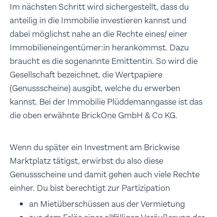
Im nächsten Schritt wird sichergestellt, dass du
anteilig in die Immobilie investieren kannst und
dabei möglichst nahe an die Rechte eines/ einer
Immobilieneingentümer:in herankommst. Dazu
braucht es die sogenannte Emittentin. So wird die
Gesellschaft bezeichnet, die Wertpapiere
(Genussscheine) ausgibt, welche du erwerben
kannst. Bei der Immobilie Plüddemanngasse ist das
die oben erwähnte BrickOne GmbH & Co KG.
Wenn du später ein Investment am Brickwise
Marktplatz tätigst, erwirbst du also diese
Genussscheine und damit gehen auch viele Rechte
einher. Du bist berechtigt zur Partizipation
an Mietüberschüssen aus der Vermietung