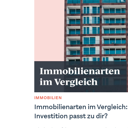
IMMOBILIEN
Immobilienarten im Vergleich
Investition passt zu dir?