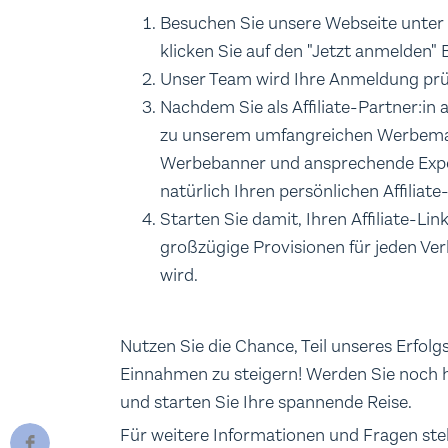
Besuchen Sie unsere Webseite unter
klicken Sie auf den "Jetzt anmelden" 
Unser Team wird Ihre Anmeldung prü
Nachdem Sie als Affiliate-Partner:in
zu unserem umfangreichen Werbemat
Werbebanner und ansprechende Expo
natürlich Ihren persönlichen Affiliate
Starten Sie damit, Ihren Affiliate-Li
großzügige Provisionen für jeden Verk
wird.
Nutzen Sie die Chance, Teil unseres Erfolgs
Einnahmen zu steigern! Werden Sie noch he
und starten Sie Ihre spannende Reise.
Für weitere Informationen und Fragen ste