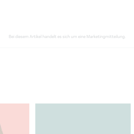
Bei diesem Artikel handelt es sich um eine Marketingmitteilung.